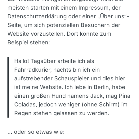
meisten starten mit einem Impressum, der
Datenschutzerklärung oder einer „Über uns“-
Seite, um sich potenziellen Besuchern der
Website vorzustellen. Dort könnte zum
Beispiel stehen:
Hallo! Tagsüber arbeite ich als
Fahrradkurier, nachts bin ich ein
aufstrebender Schauspieler und dies hier
ist meine Website. Ich lebe in Berlin, habe
einen großen Hund namens Jack, mag Piña
Coladas, jedoch weniger (ohne Schirm) im
Regen stehen gelassen zu werden.
… oder so etwas wie: