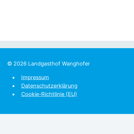
© 2026 Landgasthof Wanghofer
Impressum
Datenschutzerklärung
Cookie-Richtlinie (EU)
Home