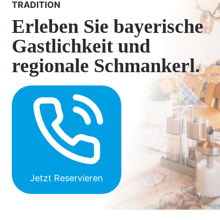
TRADITION
Erleben Sie bayerische
Gastlichkeit und
regionale Schmankerl.
Jetzt Reservieren