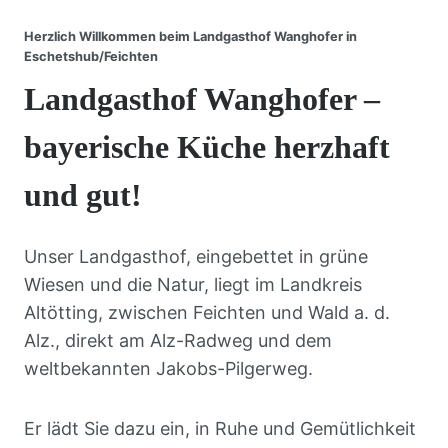
Herzlich Willkommen beim Landgasthof Wanghofer in
Eschetshub/Feichten
Landgasthof Wanghofer –
bayerische Küche herzhaft
und gut!
Unser Landgasthof, eingebettet in grüne
Wiesen und die Natur, liegt im Landkreis
Altötting, zwischen Feichten und Wald a. d.
Alz., direkt am Alz-Radweg und dem
weltbekannten Jakobs-Pilgerweg.
Er lädt Sie dazu ein, in Ruhe und Gemütlichkeit