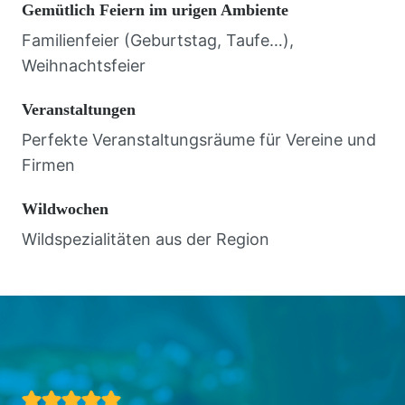
Gemütlich Feiern im urigen Ambiente
Familienfeier (Geburtstag, Taufe…),
Weihnachtsfeier
Veranstaltungen
Perfekte Veranstaltungsräume für Vereine und
Firmen
Wildwochen
Wildspezialitäten aus der Region