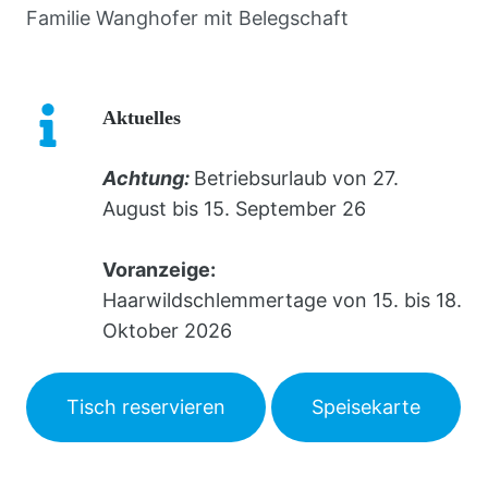
Familie Wanghofer mit Belegschaft
Aktuelles
Achtung:
Betriebsurlaub von 27.
August bis 15. September 26
Voranzeige:
Haarwildschlemmertage von 15. bis 18.
Oktober 2026
Tisch reservieren
Speisekarte