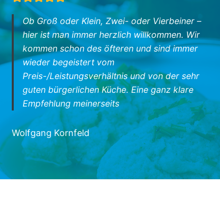
Ob Groß oder Klein, Zwei- oder Vierbeiner –
hier ist man immer herzlich willkommen. Wir
kommen schon des öfteren und sind immer
wieder begeistert vom
Preis-/Leistungsverhältnis und von der sehr
guten bürgerlichen Küche. Eine ganz klare
Empfehlung meinerseits
Wolfgang Kornfeld