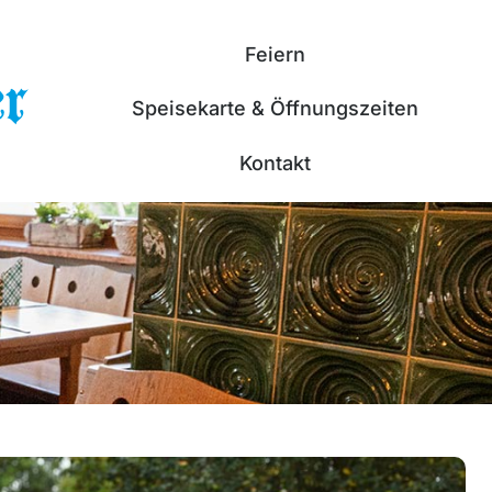
Feiern
Speisekarte & Öffnungszeiten
Kontakt