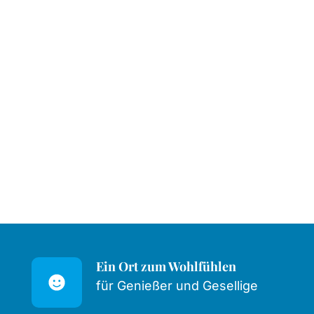
Ein Ort zum Wohlfühlen
für Genießer und Gesellige