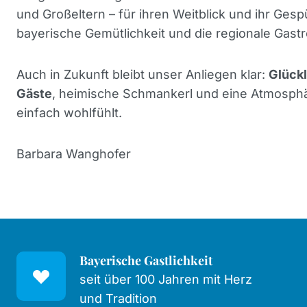
und Großeltern – für ihren Weitblick und ihr Gesp
bayerische Gemütlichkeit und die regionale Gast
Auch in Zukunft bleibt unser Anliegen klar:
Glückl
Gäste
, heimische Schmankerl und eine Atmosphä
einfach wohlfühlt.
Barbara Wanghofer
Bayerische Gastlichkeit
seit über 100 Jahren mit Herz
und Tradition