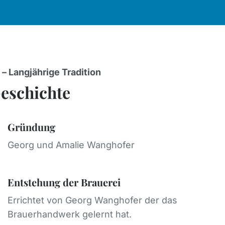
– Langjährige Tradition
eschichte
Gründung
Georg und Amalie Wanghofer
Entstehung der Brauerei
Errichtet von Georg Wanghofer der das
Brauerhandwerk gelernt hat.