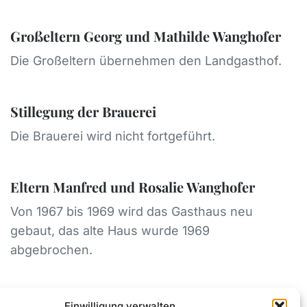
Großeltern Georg und Mathilde Wanghofer
Die Großeltern übernehmen den Landgasthof.
Stillegung der Brauerei
Die Brauerei wird nicht fortgeführt.
Eltern Manfred und Rosalie Wanghofer
Von 1967 bis 1969 wird das Gasthaus neu
gebaut, das alte Haus wurde 1969
abgebrochen.
Barbara Wanghofer
Einwilligung verwalten